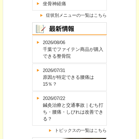
坐骨神経痛
症状別メニューの一覧はこちら
2026/08/06
千葉でファイテン商品が購入
できる整骨院
2026/07/31
原因が特定できる腰痛は
15％？
2026/07/22
鍼灸治療と交通事故｜むち打
ち・腰痛・しびれは改善でき
る？
トピックスの一覧はこちら