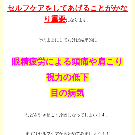
セルフケアをしてあげることがかな
り重要
になります。
そのままにしておけば結果的に
眼精疲労による頭痛や肩こり
視力の低下
目の病気
などを引き起こす原因になってしまいます。
まずはセルフケアから始めてみましょう！！