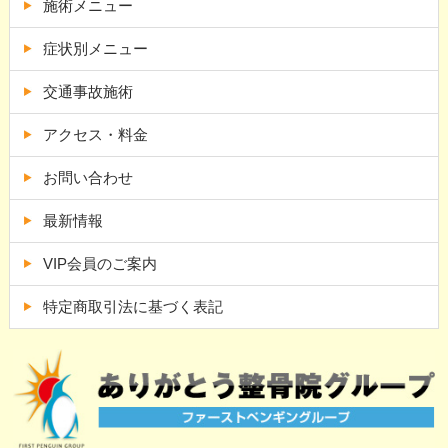
施術メニュー
症状別メニュー
交通事故施術
アクセス・料金
お問い合わせ
最新情報
VIP会員のご案内
特定商取引法に基づく表記