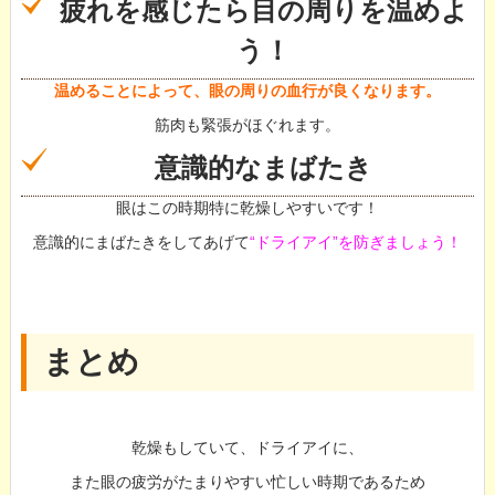
疲れを感じたら目の周りを温めよ
う！
温めることによって、眼の周りの血行が良くなります。
筋肉も緊張がほぐれます。
意識的なまばたき
眼はこの時期特に乾燥しやすいです！
意識的にまばたきをしてあげて
“ドライアイ”を防ぎましょう！
まとめ
乾燥もしていて、ドライアイに、
また眼の疲労がたまりやすい忙しい時期であるため