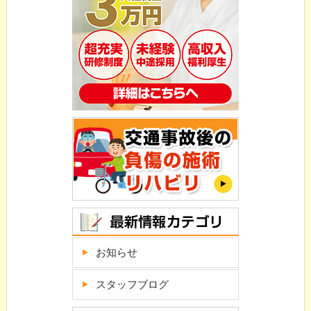
お知らせ
スタッフブログ