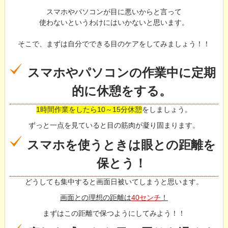
スマホやパソコンが目に悪いからと言って
使わないというわけにはいかないと思います。
そこで、まずは自分でできる目のケアをしてみましょう！！
スマホやパソコンの作業中に定期
的に休憩をする。
1時間作業をしたら10～15分休憩
をしましょう。
ずっと一点を見ていると目の筋肉が凝り固まります。
スマホを使うときは眼との距離を
保とう！
どうしても集中すると画面日被いてしまうと思います。
画面との理想の距離は
40センチ
！
まずはこの距離で保つようにしてみよう！！