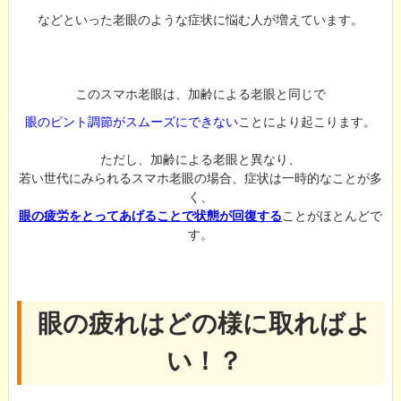
などといった老眼のような症状に悩む人が増えています。
このスマホ老眼は、加齢による老眼と同じで
眼のピント調節がスムーズにできない
ことにより起こります。
ただし、加齢による老眼と異なり、
若い世代にみられるスマホ老眼の場合、症状は一時的なことが多
く、
眼の疲労をとってあげることで状態が回復する
ことがほとんどで
す。
眼の疲れはどの様に取ればよ
い！？