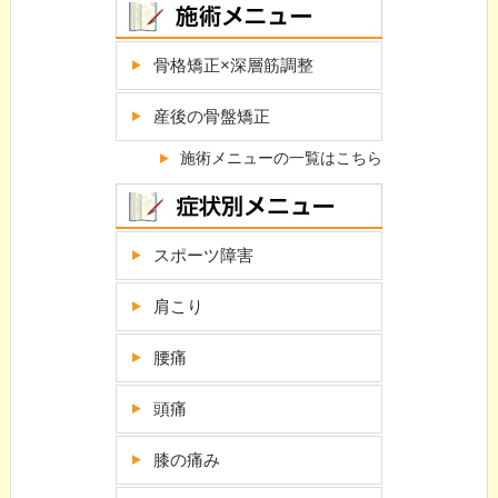
骨格矯正×深層筋調整
産後の骨盤矯正
施術メニューの一覧はこちら
スポーツ障害
肩こり
腰痛
頭痛
膝の痛み