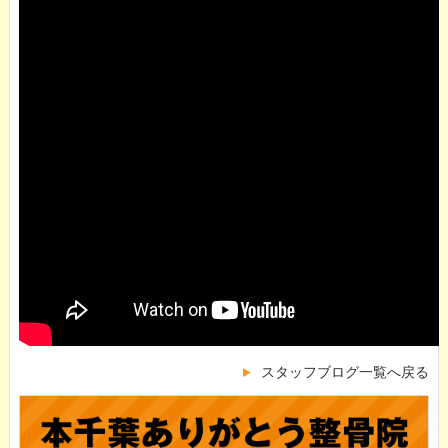
スタッフブログ一覧へ戻る