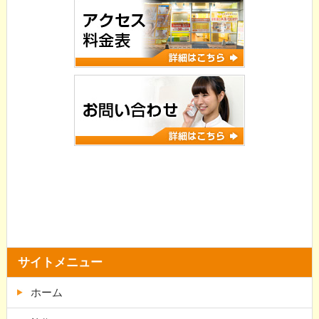
サイトメニュー
ホーム