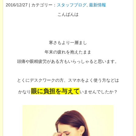
2016/12/27 | カテゴリー：
スタッフブログ
,
最新情報
こんばんは
寒さもより一層まし
年末の疲れを抱えたまま
頭痛や眼精疲労がある方もいらっしゃると思います。
とくにデスクワークの方、スマホをよく使う方などは
眼に負担を与えて
かなり
いませんでしたか？