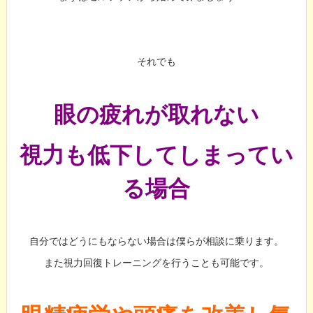
それでも
眼の疲れが取れない
視力も低下してしまってい
る場合
自分ではどうにもならない場合は僕らが相談に乗ります。
また視力回復トレーニングを行うことも可能です。