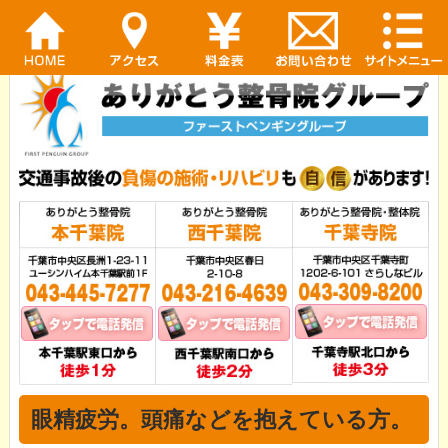
眼精疲労。頭痛などを抱えている方。