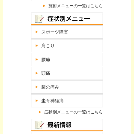
施術メニューの一覧はこちら
スポーツ障害
肩こり
腰痛
頭痛
膝の痛み
坐骨神経痛
症状別メニューの一覧はこちら