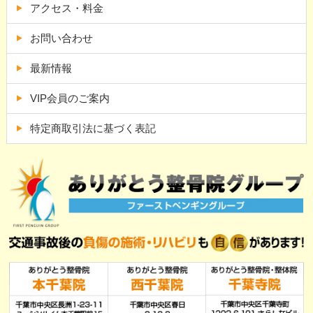
アクセス・料金
お問い合わせ
最新情報
VIP会員のご案内
特定商取引法に基づく表記