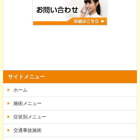
サイトメニュー
ホーム
施術メニュー
症状別メニュー
交通事故施術