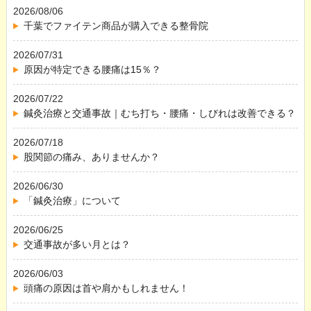
2026/08/06
千葉でファイテン商品が購入できる整骨院
2026/07/31
原因が特定できる腰痛は15％？
2026/07/22
鍼灸治療と交通事故｜むち打ち・腰痛・しびれは改善できる？
2026/07/18
股関節の痛み、ありませんか？
2026/06/30
「鍼灸治療」について
2026/06/25
交通事故が多い月とは？
2026/06/03
頭痛の原因は首や肩かもしれません！