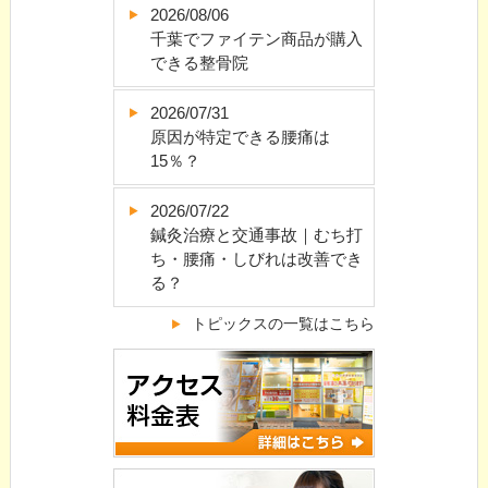
2026/08/06
千葉でファイテン商品が購入
できる整骨院
2026/07/31
原因が特定できる腰痛は
15％？
2026/07/22
鍼灸治療と交通事故｜むち打
ち・腰痛・しびれは改善でき
る？
トピックスの一覧はこちら