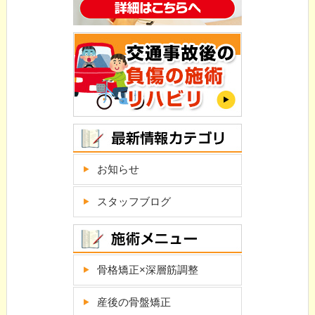
お知らせ
スタッフブログ
骨格矯正×深層筋調整
産後の骨盤矯正