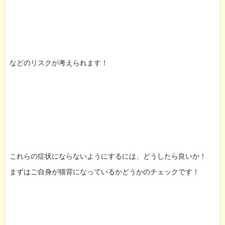
などのリスクが考えられます！
これらの症状にならないようにするには、どうしたら良いか！
まずはご自身が猫背になっているかどうかのチェックです！