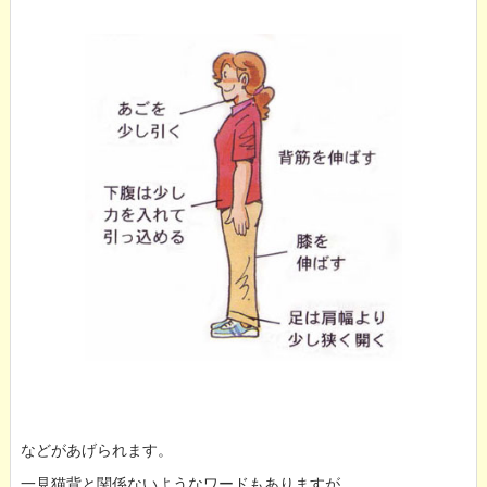
などがあげられます。
一見猫背と関係ないようなワードもありますが、