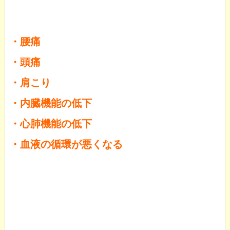
・腰痛
・頭痛
・肩こり
・内臓機能の低下
・心肺機能の低下
・血液の循環が悪くなる