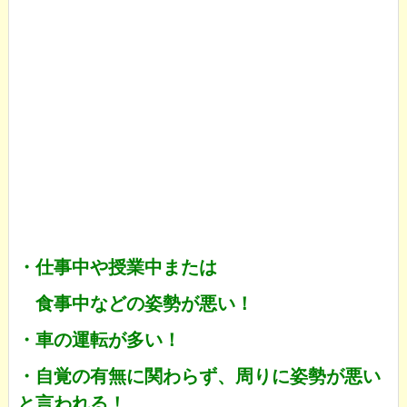
・仕事中や授業中または
食事中などの姿勢が悪い！
・車の運転が多い！
・自覚の有無に関わらず、周りに姿勢が悪い
と言われる！