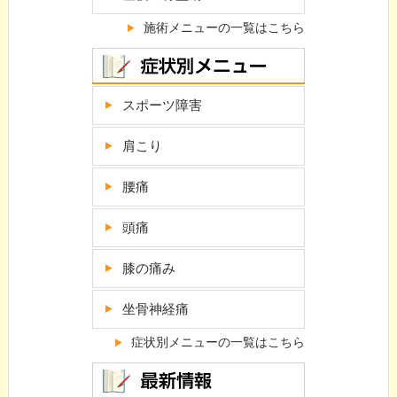
施術メニューの一覧はこちら
スポーツ障害
肩こり
腰痛
頭痛
膝の痛み
坐骨神経痛
症状別メニューの一覧はこちら