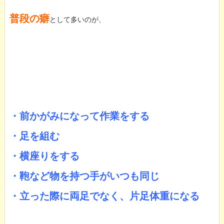
普段の癖
として多いのが、
・前かがみになって作業をする
・足を組む
・横座りをする
・鞄など物を持つ手がいつも同じ
・立った際に両足でなく、片足体重になる