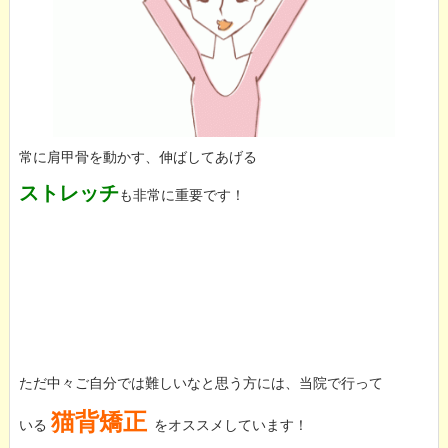
常に肩甲骨を動かす、伸ばしてあげる
ストレッチ
も非常に重要です！
ただ中々ご自分では難しいなと思う方には、当院で行って
猫背矯正
いる
をオススメしています！