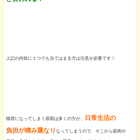
上記の内容に１つでも当てはまる方は注意が必要です！
日常生活の
猫背になってしまう原因は多くの方が、
負担が積み重なり
なってしまうので、そこから筋肉や