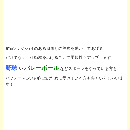
猫背とかかわりのある肩周りの筋肉を動かしてあげる
だけでなく、可動域を広げることで柔軟性もアップします！
野球
バレーボール
や
などスポーツをやっている方も、
パフォーマンスの向上のために受けている方も多くいらしゃいま
す！