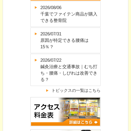
2026/08/06
千葉でファイテン商品が購入
できる整骨院
2026/07/31
原因が特定できる腰痛は
15％？
2026/07/22
鍼灸治療と交通事故｜むち打
ち・腰痛・しびれは改善でき
る？
トピックスの一覧はこちら