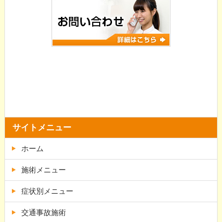
サイトメニュー
ホーム
施術メニュー
症状別メニュー
交通事故施術