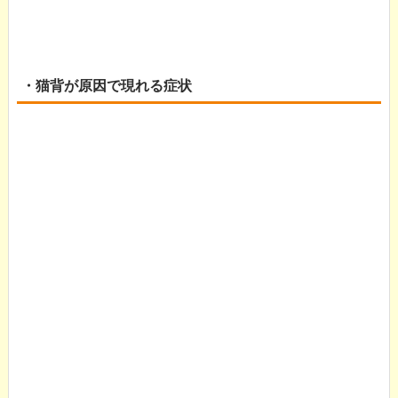
・猫背が原因で現れる症状