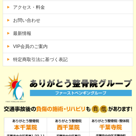
アクセス・料金
お問い合わせ
最新情報
VIP会員のご案内
特定商取引法に基づく表記