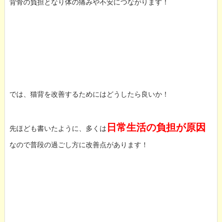
背骨の負担となり体の痛みや不安につながります！
では、猫背を改善するためにはどうしたら良いか！
日常生活の負担が原因
先ほども書いたように、多くは
なので普段の過ごし方に改善点があります！