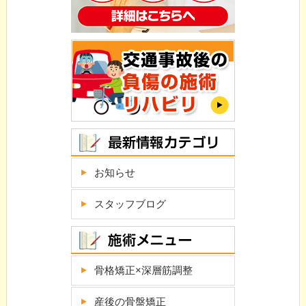
お知らせ
スタッフブログ
骨格矯正×深層筋調整
産後の骨盤矯正