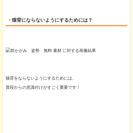
・猫背にならないようにするためには？
猫背をならないようにするためには、
普段からの意識付けがすごく重要です！