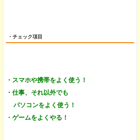
・チェック項目
・スマホや携帯をよく使う！
・仕事、それ以外でも
パソコンをよく使う！
・ゲームをよくやる！