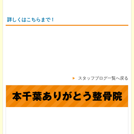
詳しくはこちらまで！
スタッフブログ一覧へ戻る