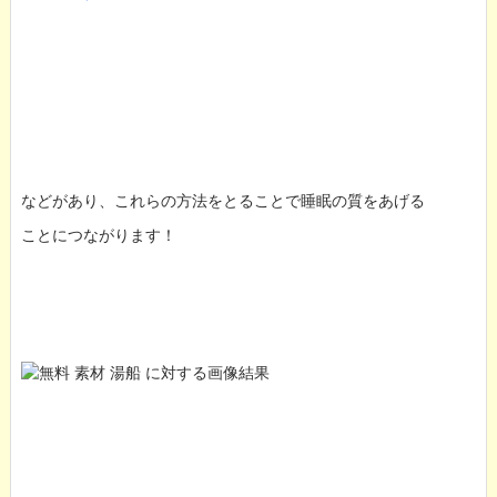
などがあり、これらの方法をとることで睡眠の質をあげる
ことにつながります！