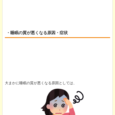
・睡眠の質が悪くなる原因・症状
大まかに睡眠の質が悪くなる原因としては、