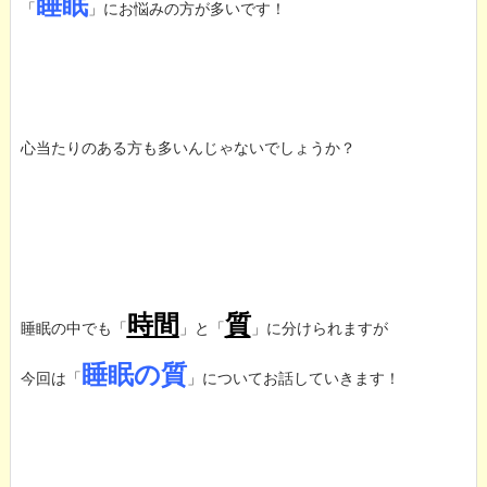
睡眠
「
」にお悩みの方が多いです！
心当たりのある方も多いんじゃないでしょうか？
時間
質
睡眠の中でも「
」と「
」に分けられますが
睡眠の質
今回は「
」についてお話していきます！