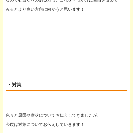
なので心当たりのある方は、これをきっかけに習慣を改めて
みるとより良い方向に向かうと思います！
・対策
色々と原因や症状についてお伝えしてきましたが、
今度は対策についてお伝えしていきます！