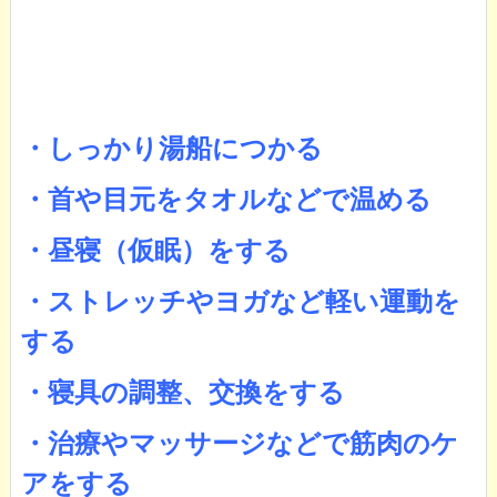
・しっかり湯船につかる
・首や目元をタオルなどで温める
・昼寝（仮眠）をする
・ストレッチやヨガなど軽い運動を
する
・寝具の調整、交換をする
・治療やマッサージなどで筋肉のケ
アをする