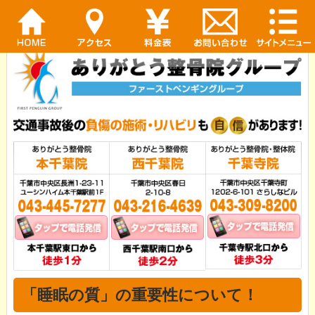
「睡眠の質」の重要性について！