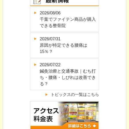
2026/08/06
千葉でファイテン商品が購入
できる整骨院
2026/07/31
原因が特定できる腰痛は
15％？
2026/07/22
鍼灸治療と交通事故｜むち打
ち・腰痛・しびれは改善でき
る？
トピックスの一覧はこちら