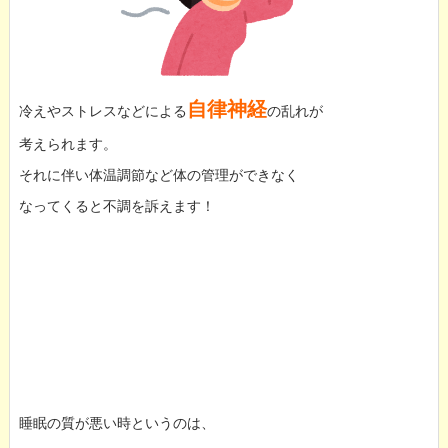
自律神経
冷えやストレスなどによる
の乱れが
考えられます。
それに伴い体温調節など体の管理ができなく
なってくると不調を訴えます！
睡眠の質が悪い時というのは、