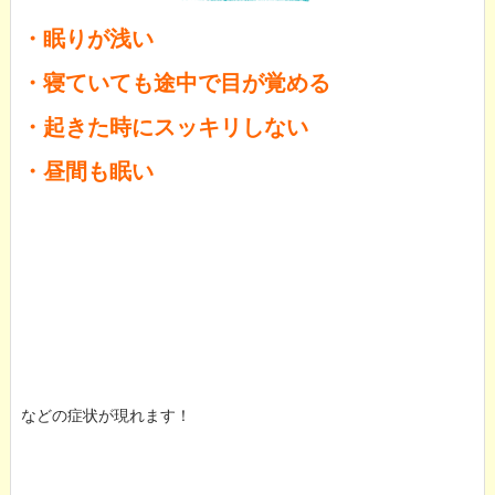
・眠りが浅い
・寝ていても途中で目が覚める
・起きた時にスッキリしない
・昼間も眠い
などの症状が現れます！