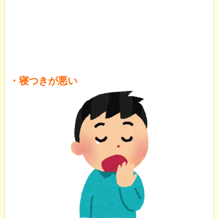
・寝つきが悪い