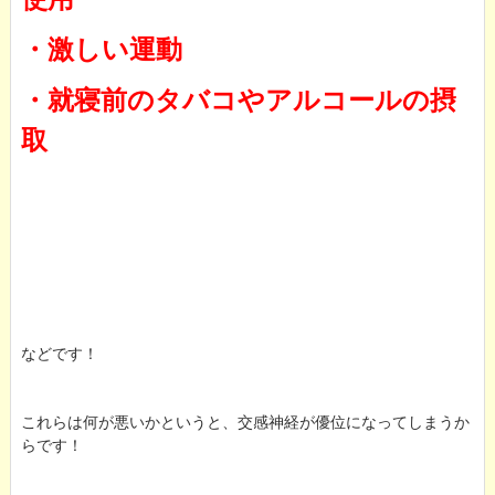
・激しい運動
・就寝前のタバコやアルコールの摂
取
などです！
これらは何が悪いかというと、交感神経が優位になってしまうか
らです！