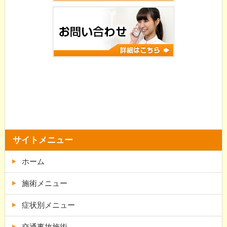
サイトメニュー
ホーム
施術メニュー
症状別メニュー
交通事故施術