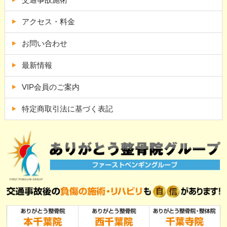
アクセス・料金
お問い合わせ
最新情報
VIP会員のご案内
特定商取引法に基づく表記