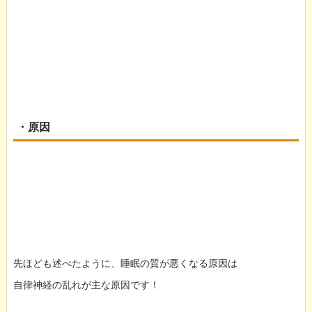
・原因
先ほども述べたように、睡眠の質が悪くなる原因は
自律神経の乱れが主な原因です！