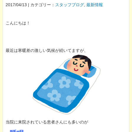
2017/04/13 | カテゴリー：
スタッフブログ
,
最新情報
こんにちは！
最近は寒暖差の激しい気候が続いてますが、
当院に来院されている患者さんにも多いのが