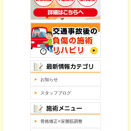
お知らせ
スタッフブログ
骨格矯正×深層筋調整