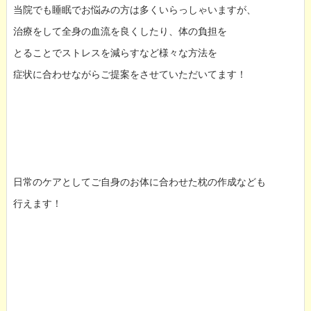
当院でも睡眠でお悩みの方は多くいらっしゃいますが、
治療をして全身の血流を良くしたり、体の負担を
とることでストレスを減らすなど様々な方法を
症状に合わせながらご提案をさせていただいてます！
日常のケアとしてご自身のお体に合わせた枕の作成なども
行えます！