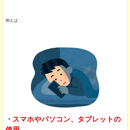
例えば、
・スマホやパソコン、タブレットの
使用