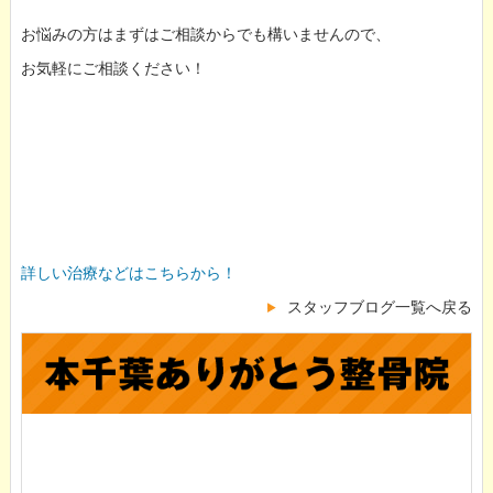
お悩みの方はまずはご相談からでも構いませんので、
お気軽にご相談ください！
詳しい治療などはこちらから！
スタッフブログ一覧へ戻る