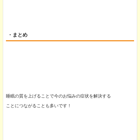
・まとめ
睡眠の質を上げることで今のお悩みの症状を解決する
ことにつながることも多いです！