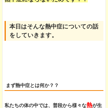
本日はそんな熱中症についての話
をしていきます。
まず熱中症とは何か？？
熱
私たちの体の中では、普段から様々な
が生