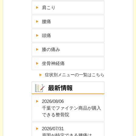
肩こり
腰痛
頭痛
膝の痛み
坐骨神経痛
症状別メニューの一覧はこちら
2026/08/06
千葉でファイテン商品が購入
できる整骨院
2026/07/31
原因が特定できる腰痛は