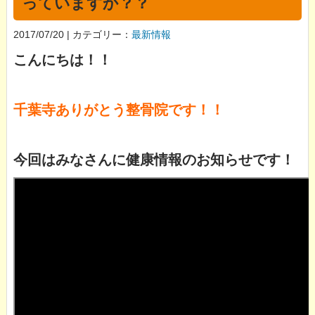
っていますか？？
2017/07/20 | カテゴリー：
最新情報
こんにちは！！
千葉寺ありがとう整骨院です！！
今回はみなさんに健康情報のお知らせです！