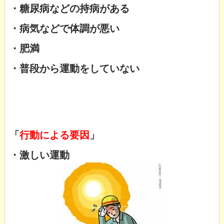
・糖尿病などの持病がある
・病気などで体調が悪い
・肥満
・普段から運動をしていない
「
行動による要因
」
・激しい運動