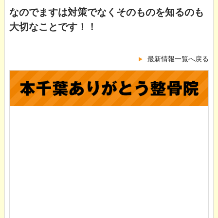
なのでますは対策でなくそのものを知るのも
大切なことです！！
最新情報一覧へ戻る