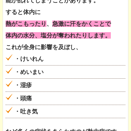
能が乱れてしまうことがあります。
すると体内に
熱がこもったり
、
急激に汗をかくことで
体内の水分、塩分が奪われたりします。
これが全身に影響を及ぼし、
・けいれん
・
めいまい
・湿疹
・頭痛
・吐き気