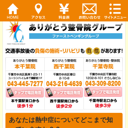
あなたは熱中症についてどこまで知