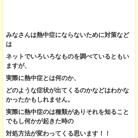
みなさんは熱中症にならないために対策など
は
ネットでいろいろなものを調べているともい
ますが、
実際に熱中症とは何のか、
どのような症状が出てくるのかなどはわかな
かったかもしれません。
実際に熱中症のは種類がありそれを知ること
でもし何かが起きた時の
対処方法が変わってくる思います！！