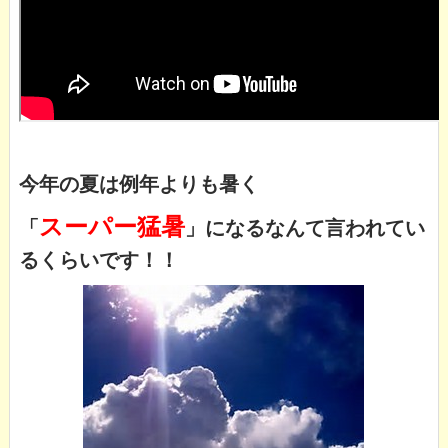
今年の夏は例年よりも暑く
スーパー猛暑
「
」になるなんて言われてい
るくらいです！！