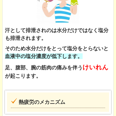
汗として排泄されのは水分だけではなく塩分
も排泄されます。
そのため水分だけをとって塩分をとらないと
血液中の塩分濃度が低下します。
けいれん
足、腹部、腕の筋肉の痛みを伴う
が起こります。
熱疲労のメカニズム