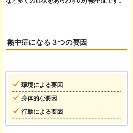
など多くの症状をあらわすのが熱中症です。
熱中症になる３つの要因
環境による要因
身体的な要因
行動による要因