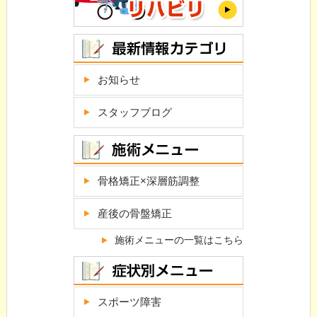
お知らせ
スタッフブログ
骨格矯正×深層筋調整
産後の骨盤矯正
施術メニューの一覧はこちら
スポーツ障害