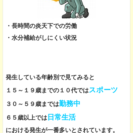
・長時間の炎天下での労働
・水分補給がしにくい状況
発生している年齢別で見てみると
スポーツ
１５～１９歳までの１０代では
勤務中
３０～５９歳までは
日常生活
６５歳以上では
における発生が一番多いとされています。