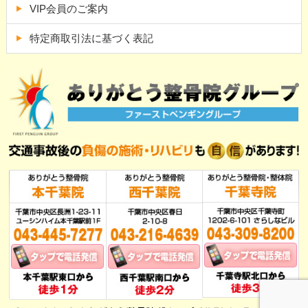
VIP会員のご案内
特定商取引法に基づく表記