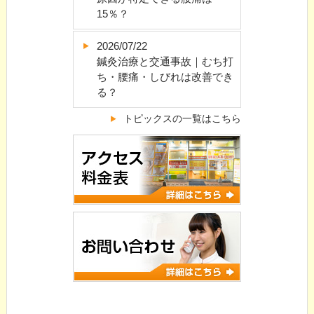
15％？
2026/07/22
鍼灸治療と交通事故｜むち打
ち・腰痛・しびれは改善でき
る？
トピックスの一覧はこちら