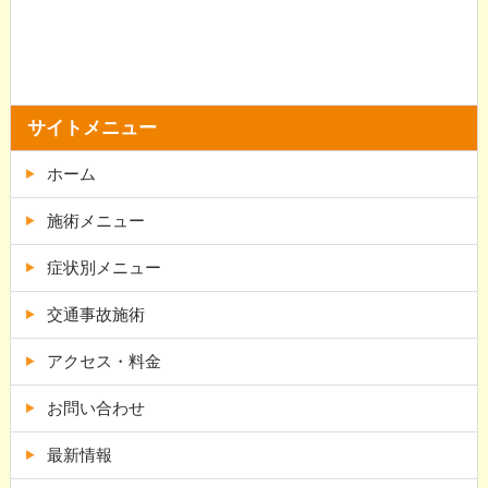
サイトメニュー
ホーム
施術メニュー
症状別メニュー
交通事故施術
アクセス・料金
お問い合わせ
最新情報