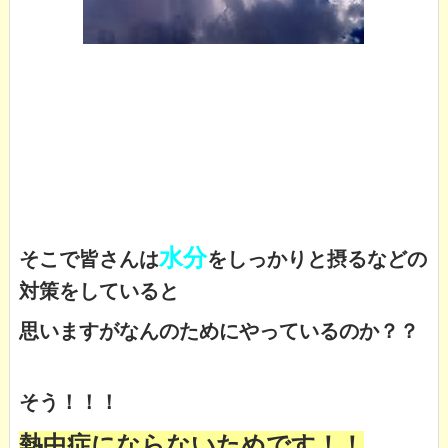
水分
そこで皆さんは
をしっかりと摂るなどの
対策をしていると
思いますがなんのためにやっているのか？？
そう！！！
熱中症にならないためです！！