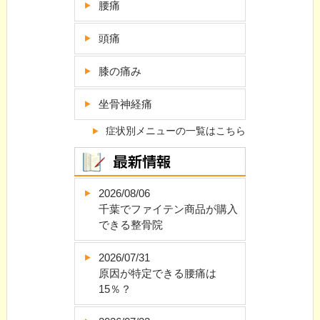
腰痛
頭痛
膝の痛み
坐骨神経痛
症状別メニューの一覧はこちら
2026/08/06
千葉でファイテン商品が購入
できる整骨院
2026/07/31
原因が特定できる腰痛は
15％？