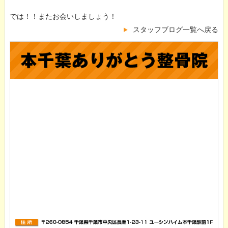
では！！またお会いしましょう！
スタッフブログ一覧へ戻る