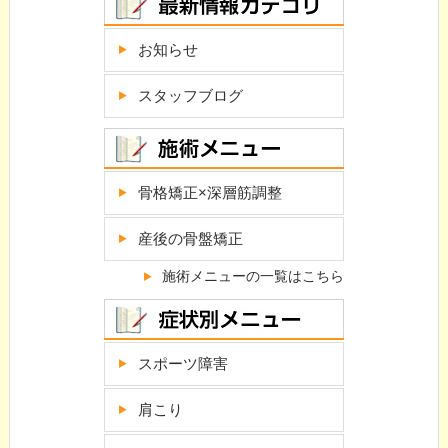
お知らせ
スタッフブログ
骨格矯正×深層筋調整
産後の骨盤矯正
施術メニューの一覧はこちら
スポーツ障害
肩こり