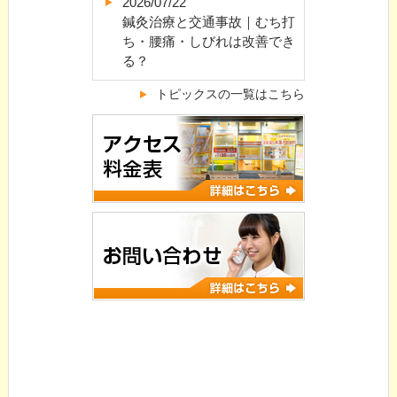
2026/07/22
鍼灸治療と交通事故｜むち打
ち・腰痛・しびれは改善でき
る？
トピックスの一覧はこちら