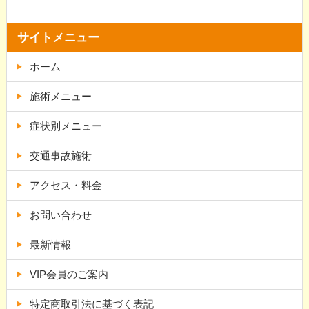
サイトメニュー
ホーム
施術メニュー
症状別メニュー
交通事故施術
アクセス・料金
お問い合わせ
最新情報
VIP会員のご案内
特定商取引法に基づく表記