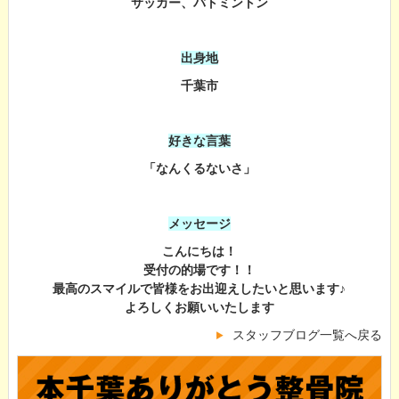
サッカー、バトミントン
出身地
千葉市
好きな言葉
「なんくるないさ」
メッセージ
こんにちは！
受付の的場です！！
最高のスマイルで皆様をお出迎えしたいと思います♪
よろしくお願いいたします
スタッフブログ一覧へ戻る