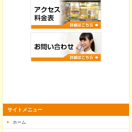
サイトメニュー
ホーム