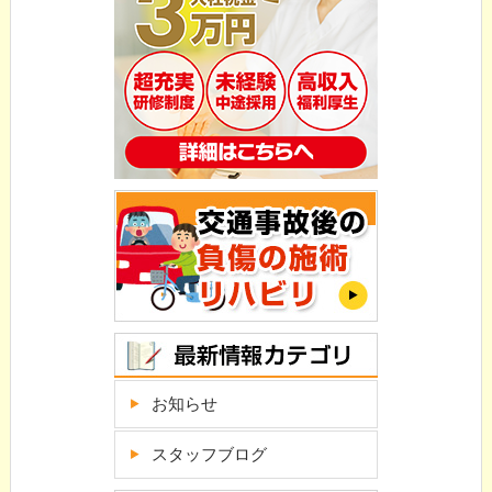
お知らせ
スタッフブログ