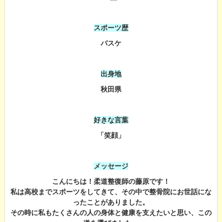
スポーツ歴
バスケ
出身地
秋田県
好きな言葉
「笑顔」
メッセージ
こんにちは！柔道整復師の藤原です！
私は高校までスポーツをしてきて、その中で整骨院にお世話にな
ったことがありました。
その時に私もたくさんの人の身体と健康を支えたいと思い、この