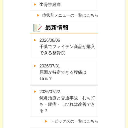
坐骨神経痛
症状別メニューの一覧はこちら
2026/08/06
千葉でファイテン商品が購入
できる整骨院
2026/07/31
原因が特定できる腰痛は
15％？
2026/07/22
鍼灸治療と交通事故｜むち打
ち・腰痛・しびれは改善でき
る？
トピックスの一覧はこちら