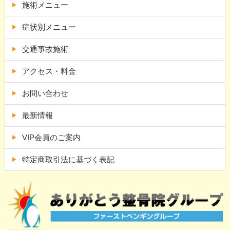
施術メニュー
症状別メニュー
交通事故施術
アクセス・料金
お問い合わせ
最新情報
VIP会員のご案内
特定商取引法に基づく表記