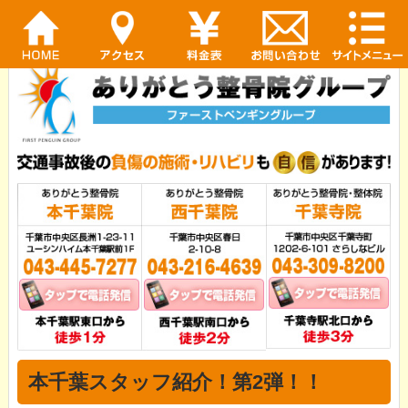
本千葉スタッフ紹介！第2弾！！