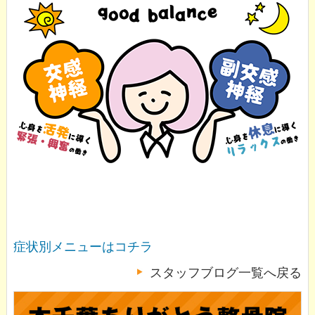
症状別メニューはコチラ
スタッフブログ一覧へ戻る