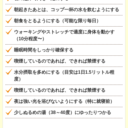
朝起きたあとは、コップ一杯の水を飲むようにする
朝食をとるようにする（可能な限り毎日）
ウォーキングやストレッチで適度に身体を動かす
（10分程度〜）
睡眠時間をしっかり確保する
喫煙しているのであれば、できれば禁煙する
水分摂取を多めにする（目安は1日1.5リットル程
度）
喫煙しているのであれば、できれば禁煙する
夜は強い光を浴びないようにする（特に就寝前）
少しぬるめの湯（38～40度）にゆったりつかる