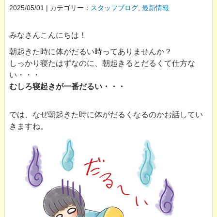
2025/05/01 | カテゴリー：
スタッフブログ
,
最新情報
みなさんこんにちは！
朝起きた時に体がだるい時ってありませんか？
しっかり寝たはずなのに、朝起きるとだるくて仕方な
い・・・
むしろ寝起きが一番だるい・・・
では、なぜ朝起きた時に体がだるくなるのかお話してい
きますね。