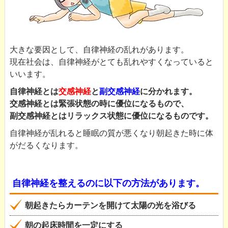
大きな要因として、自律神経の乱れがあります。
現在社会は、自律神経がとても乱れやすくなっていると
いいます。
自律神経とは
交感神経
と
副交感神経
に分かれます。
交感神経とは緊張状態の時に優位になるもので、
副交感神経とはリラックス状態に優位になるものです。
自律神経が乱れると睡眠の質が悪くなり朝起きた時に体
がだるくなります。
自律神経を整えるのに以下の方法があります。
朝起きたらカーテンを開けて太陽の光を浴びる
朝の起床時間を一定にする