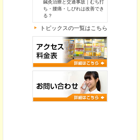
鍼灸治療と交通事故｜むち打
ち・腰痛・しびれは改善でき
る？
トピックスの一覧はこちら