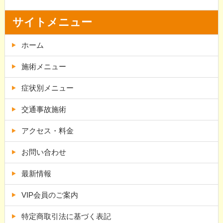
サイトメニュー
ホーム
施術メニュー
症状別メニュー
交通事故施術
アクセス・料金
お問い合わせ
最新情報
VIP会員のご案内
特定商取引法に基づく表記