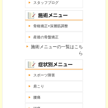
スタッフブログ
骨格矯正×深層筋調整
産後の骨盤矯正
施術メニューの一覧はこち
ら
スポーツ障害
肩こり
腰痛