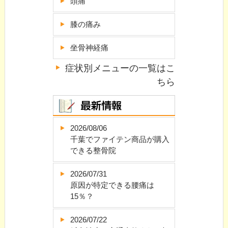
頭痛
膝の痛み
坐骨神経痛
症状別メニューの一覧はこ
ちら
2026/08/06
千葉でファイテン商品が購入
できる整骨院
2026/07/31
原因が特定できる腰痛は
15％？
2026/07/22