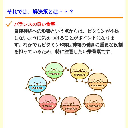
それでは、解決策とは・・？
バランスの良い食事
自律神経への影響という点からは、ビタミンが不足
しないように気をつけることがポイントになりま
す。なかでもビタミンB群は神経の働きに重要な役割
を担っているため、特に注意したい栄養素です。