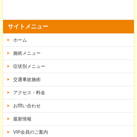
サイトメニュー
ホーム
施術メニュー
症状別メニュー
交通事故施術
アクセス・料金
お問い合わせ
最新情報
VIP会員のご案内