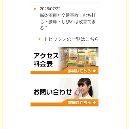
2026/07/22
鍼灸治療と交通事故｜むち打
ち・腰痛・しびれは改善でき
る？
トピックスの一覧はこちら