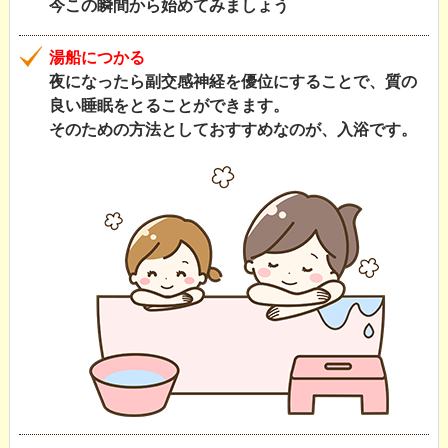
今この瞬間から始めてみましょう
湯船につかる
夜になったら副交感神経を優位にすることで、質の
良い睡眠をとることができます。
そのための方法としておすすめなのが、入浴です。