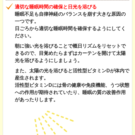
適切な睡眠時間の確保と日光を浴びる
睡眠不足も自律神経のバランスを崩す大きな原因の
一つです。
日ごろから適切な睡眠時間を確保するようにしてく
ださい。
朝に強い光を浴びることで概日リズムをリセットで
きるので、目覚めたらまずはカーテンを開けて太陽
光を浴びるようにしましょう。
また、太陽の光を浴びると活性型ビタミンDが体内で
産生されます。
活性型ビタミンDには骨の健康や免疫機能、うつ状態
への作用が期待されていたり、睡眠の質の改善作用
があったりします。