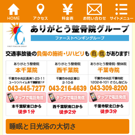
睡眠と日光浴の大切さ