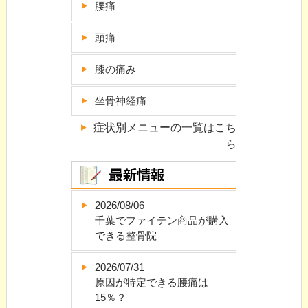
腰痛
頭痛
膝の痛み
坐骨神経痛
症状別メニューの一覧はこち
ら
2026/08/06
千葉でファイテン商品が購入
できる整骨院
2026/07/31
原因が特定できる腰痛は
15％？