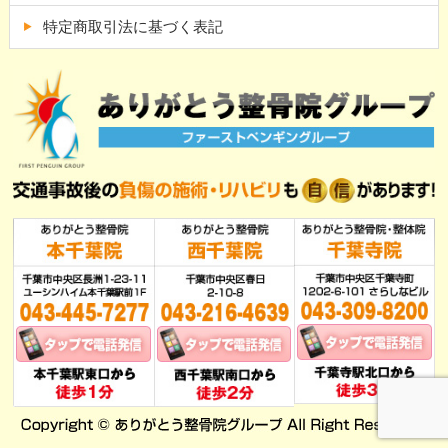
特定商取引法に基づく表記