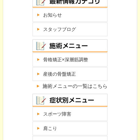
お知らせ
スタッフブログ
骨格矯正×深層筋調整
産後の骨盤矯正
施術メニューの一覧はこちら
スポーツ障害
肩こり