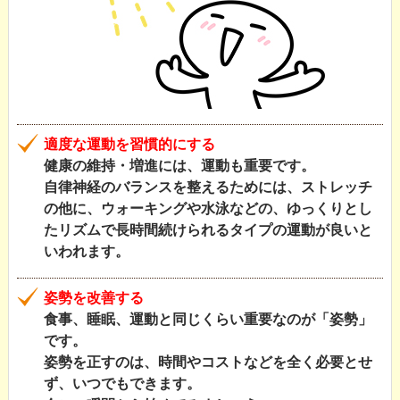
適度な運動を習慣的にする
健康の維持・増進には、運動も重要です。
自律神経のバランスを整えるためには、ストレッチ
の他に、ウォーキングや水泳などの、ゆっくりとし
たリズムで長時間続けられるタイプの運動が良いと
いわれます。
姿勢を改善する
食事、睡眠、運動と同じくらい重要なのが「姿勢」
です。
姿勢を正すのは、時間やコストなどを全く必要とせ
ず、いつでもできます。