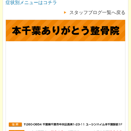
症状別メニューはコチラ
スタッフブログ一覧へ戻る