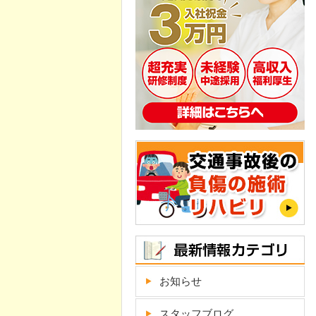
お知らせ
スタッフブログ