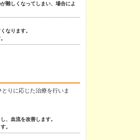
のが難しくなってしまい、場合によ
すくなります。
す。
ひとりに応じた治療を行いま
ぐし、血流を改善します。
ます。