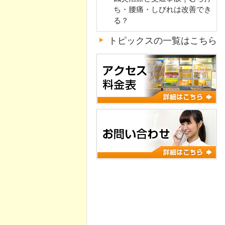
ち・腰痛・しびれは改善でき
る？
トピックスの一覧はこちら