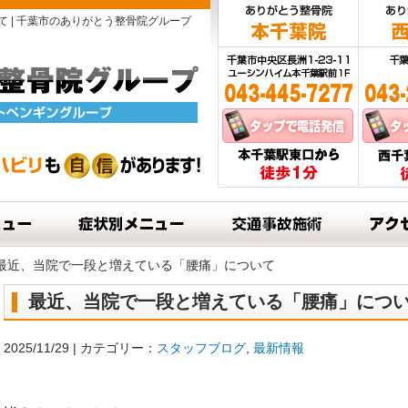
 | 千葉市のありがとう整骨院グループ
最近、当院で一段と増えている「腰痛」について
最近、当院で一段と増えている「腰痛」につ
2025/11/29 | カテゴリー：
スタッフブログ
,
最新情報