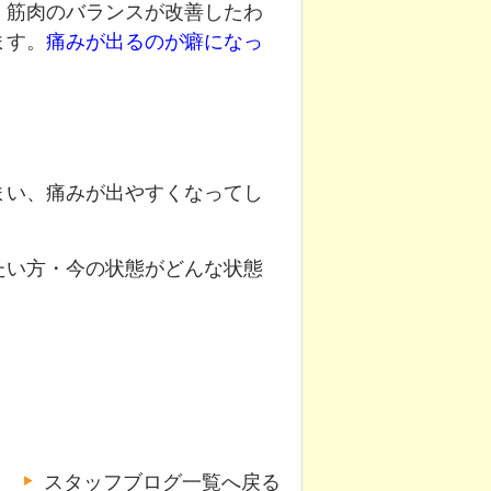
、筋肉のバランスが改善したわ
ます。
痛みが出るのが癖になっ
まい、痛みが出やすくなってし
たい方・今の状態がどんな状態
スタッフブログ一覧へ戻る