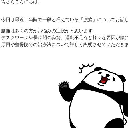
皆さんこんにちは！
今回は最近、当院で一段と増えている「腰痛」についてお話
腰痛は多くの方がお悩みの症状かと思います。
デスクワークや長時間の姿勢、運動不足など様々な要因が腰
原因や整骨院での治療法について詳しく説明させていただき