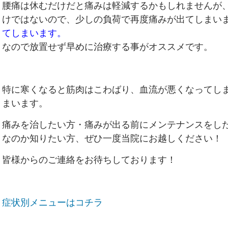
腰痛は休むだけだと痛みは軽減するかもしれませんが
けではないので、少しの負荷で再度痛みが出てしまい
てしまいます。
なので放置せず早めに治療する事がオススメです。
特に寒くなると筋肉はこわばり、血流が悪くなってし
まいます。
痛みを治したい方・痛みが出る前にメンテナンスをし
なのか知りたい方、ぜひ一度当院にお越しください！
皆様からのご連絡をお待ちしております！
症状別メニューはコチラ