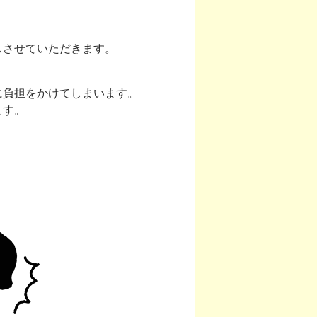
しさせていただきます。
に負担をかけてしまいます。
ます。