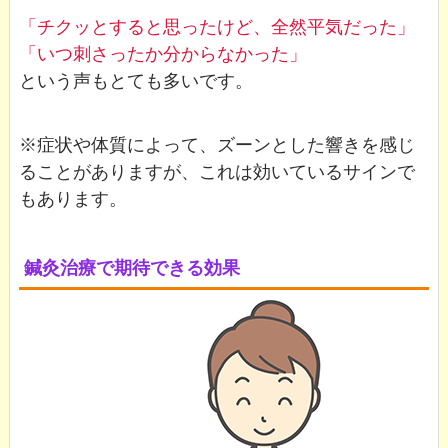
「チクッとすると思ったけど、全然平気だった」
「いつ刺さったか分からなかった」
という声もとても多いです。
※症状や体質によって、ズーンとした響きを感じ
ることがありますが、これは効いているサインで
もあります。
鍼灸治療で期待できる効果