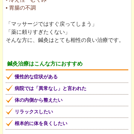
• 胃腸の不調
「マッサージではすぐ戻ってしまう」
「薬に頼りすぎたくない」
そんな方に、鍼灸はとても相性の良い治療です。
鍼灸治療はこんな方におすすめ
慢性的な症状がある
病院では「異常なし」と言われた
体の内側から整えたい
リラックスしたい
根本的に体を良くしたい