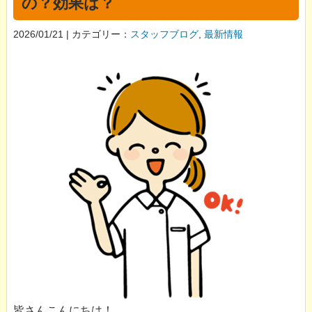
の？効果は？
2026/01/21 | カテゴリー：
スタッフブログ
,
最新情報
皆さんこんにちは！