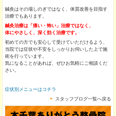
鍼灸はその場しのぎではなく、体質改善を目指す
治療でもあります。
鍼灸治療は「痛い・怖い」治療ではなく、
体にやさしく、深く効く治療です。
初めての方でも安心して受けていただけるよう、
当院では症状や不安をしっかりお伺いした上で施
術を行っています。
気になることがあれば、ぜひお気軽にご相談くだ
さい。
症状別メニューはコチラ
スタッフブログ一覧へ戻る