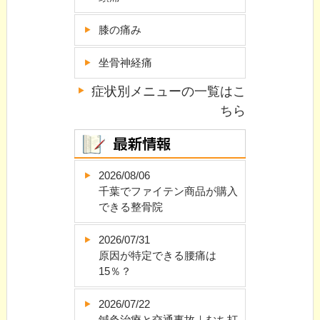
膝の痛み
坐骨神経痛
症状別メニューの一覧はこ
ちら
2026/08/06
千葉でファイテン商品が購入
できる整骨院
2026/07/31
原因が特定できる腰痛は
15％？
2026/07/22
鍼灸治療と交通事故｜むち打