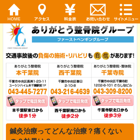
鍼灸治療ってどんな治療？痛くない