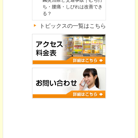
ち・腰痛・しびれは改善でき
る？
トピックスの一覧はこちら