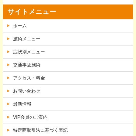
サイトメニュー
ホーム
施術メニュー
症状別メニュー
交通事故施術
アクセス・料金
お問い合わせ
最新情報
VIP会員のご案内
特定商取引法に基づく表記