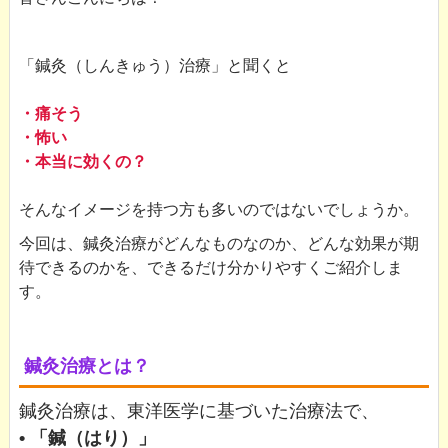
「鍼灸（しんきゅう）治療」と聞くと
・痛そう
・怖い
・本当に効くの？
そんなイメージを持つ方も多いのではないでしょうか。
今回は、鍼灸治療がどんなものなのか、どんな効果が期
待できるのかを、できるだけ分かりやすくご紹介しま
す。
鍼灸治療とは？
鍼灸治療は、東洋医学に基づいた治療法で、
• 「鍼（はり）」