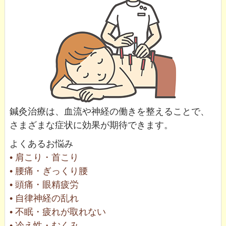
鍼灸治療は、血流や神経の働きを整えることで、
さまざまな症状に効果が期待できます。
よくあるお悩み
• 肩こり・首こり
• 腰痛・ぎっくり腰
• 頭痛・眼精疲労
• 自律神経の乱れ
• 不眠・疲れが取れない
• 冷え性・むくみ