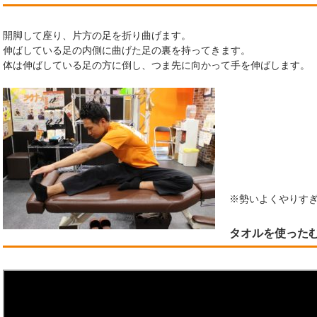
開脚して座り、片方の足を折り曲げます。
伸ばしている足の内側に曲げた足の裏を持ってきます。
体は伸ばしている足の方に倒し、つま先に向かって手を伸ばします。
※勢いよくやりす
タオルを使った