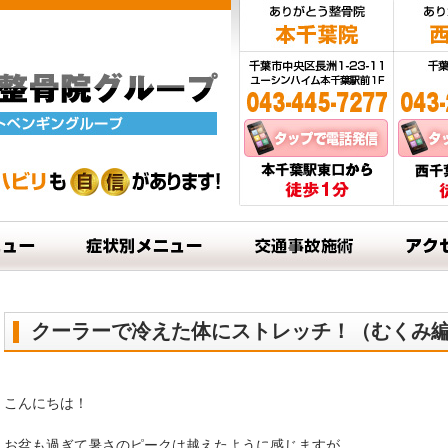
クーラーで冷えた体にストレッチ！（むくみ
こんにちは！
お盆も過ぎて暑さのピークは越えたように感じますが、