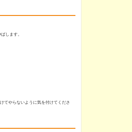
伸ばします。
けてやらないように気を付けてくださ