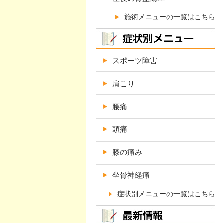
施術メニューの一覧はこちら
スポーツ障害
肩こり
腰痛
頭痛
膝の痛み
坐骨神経痛
症状別メニューの一覧はこちら