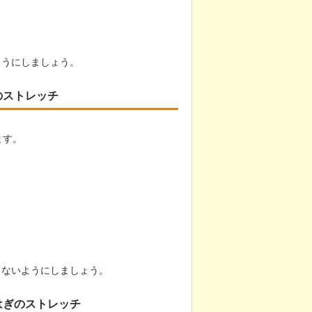
ようにしましょう。
のストレッチ
ます。
らないようにしましょう。
はぎのストレッチ