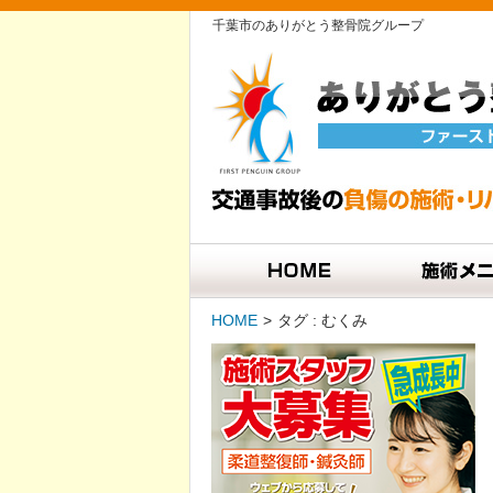
千葉市のありがとう整骨院グループ
HOME
>
タグ : むくみ