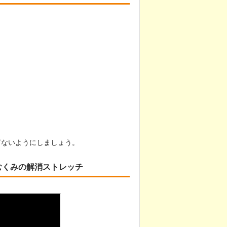
ぎないようにしましょう。
むくみの解消ストレッチ