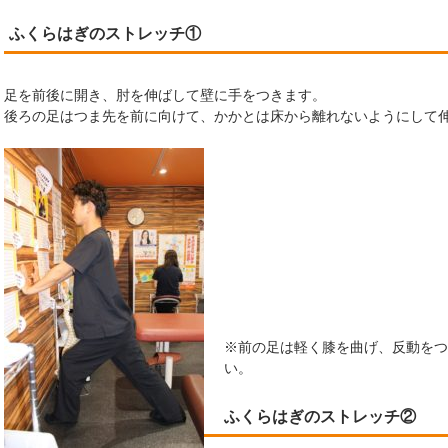
ふくらはぎのストレッチ①
足を前後に開き、肘を伸ばして壁に手をつきます。
後ろの足はつま先を前に向けて、かかとは床から離れないようにして
※前の足は軽く膝を曲げ、反動をつ
い。
ふくらはぎのストレッチ②